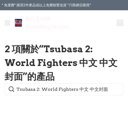
* 免運費* 購買2件產品或以上免費順豐送貨 *只限網店購買*
電玩直銷網
directbuyhk.com
2 項關於“Tsubasa 2:
World Fighters 中文 中文
封面”的產品