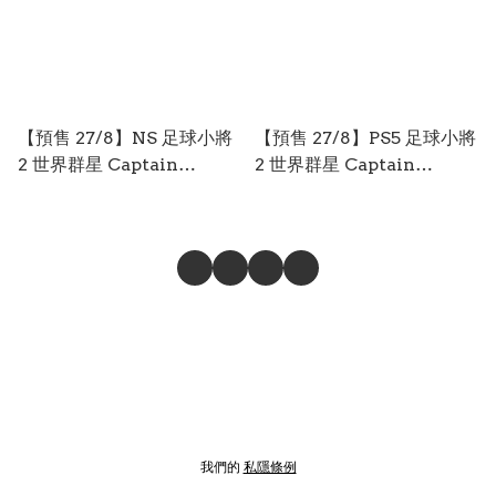
【預售 27/8】NS 足球小將
【預售 27/8】PS5 足球小將
2 世界群星 Captain
2 世界群星 Captain
Tsubasa 2: World
Tsubasa 2: World
Fighters 中文 (中文封面)
Fighters 中文 (中文封面)
PO0831
PO0830
我們的
私隱條例