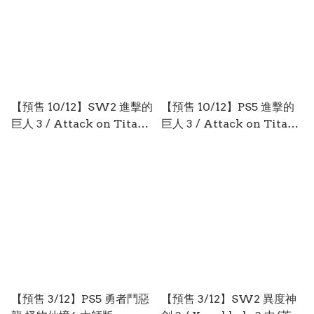
【預售 10/12】SW2 進擊的
【預售 10/12】PS5 進擊的
巨人 3 / Attack on Titan
巨人 3 / Attack on Titan
3 中文 (中文封面) PO0989
3 中文 (中文封面) PO0988
【預售 3/12】PS5 勇者鬥惡
【預售 3/12】SW2 異度神