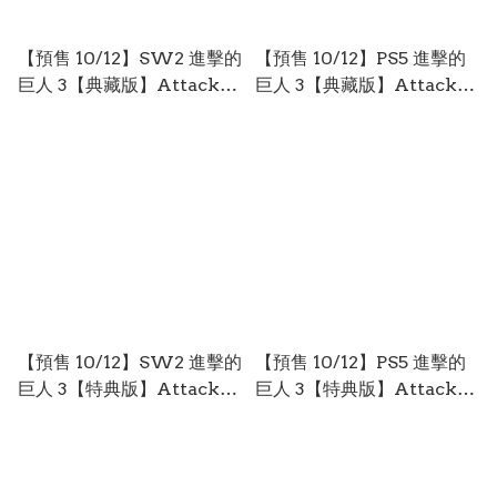
【預售 10/12】SW2 進擊的
【預售 10/12】PS5 進擊的
巨人 3【典藏版】Attack
巨人 3【典藏版】Attack
on Titan 3【Special
on Titan 3【Special
Treasure Box】中文 (中文
Treasure Box】中文 (中文
封面) PO0993
封面) PO0992
【預售 10/12】SW2 進擊的
【預售 10/12】PS5 進擊的
巨人 3【特典版】Attack
巨人 3【特典版】Attack
on Titan 3【Treasure
on Titan 3【Treasure
Box】中文 (中文封面)
Box】中文 (中文封面)
PO0991
PO0990