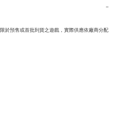
−
限於預售或首批到貨之遊戲，實際供應依廠商分配