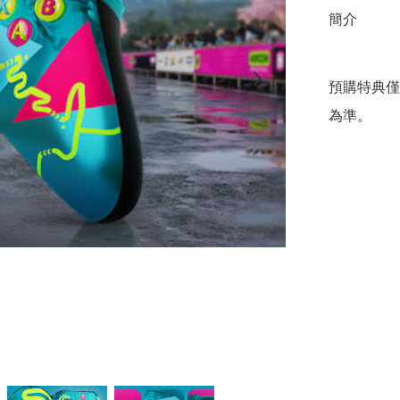
簡介
預購特典僅
為準。