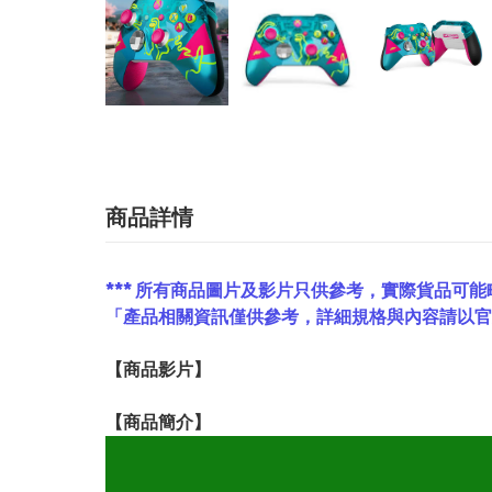
商品詳情
*** 所有商品圖片及影片只供參考，實際貨品可能
「產品相關資訊僅供參考，詳細規格與內容請以
【
商品
影片】
【
商品
簡介】