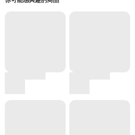
你可能感興趣的商品