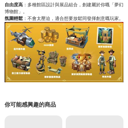
自由度高
：多種館區設計與展品組合，創建屬於你嘅「夢幻
博物館」。
氛圍輕鬆
：不會太壓迫，適合想要放鬆同發揮創意嘅玩家。
你可能感興趣的商品