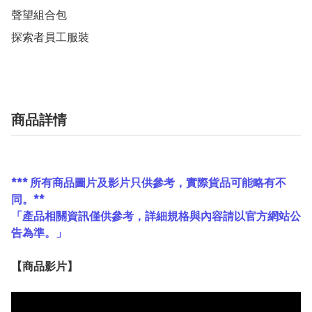
聲望組合包

探索者員工服裝
商品詳情
*** 所有商品圖片及影片只供參考，實際貨品可能略有不
同。**
「產品相關資訊僅供參考，詳細規格與內容請以官方網站公
告為準。」
【
商品
影片】