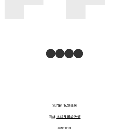
我們的
私隱條例
商舖
退貨及退款政策
提出意見