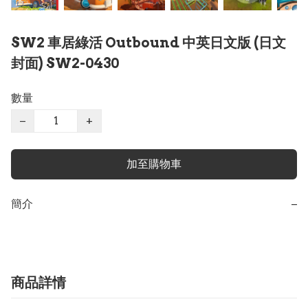
SW2 車居綠活 Outbound 中英日文版 (日文
封面) SW2-0430
數量
−
+
加至購物車
簡介
−
商品詳情