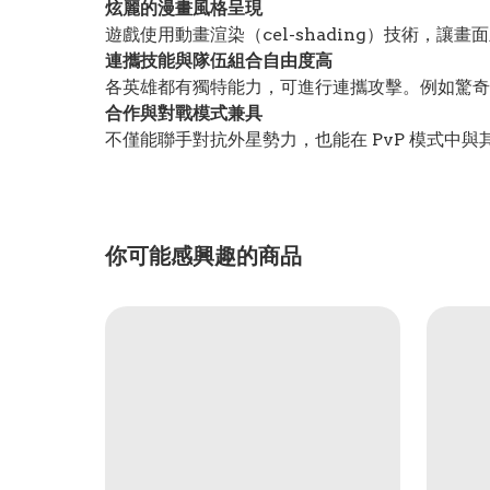
炫麗的漫畫風格呈現
遊戲使用動畫渲染（cel-shading）技術，
連攜技能與隊伍組合自由度高
各英雄都有獨特能力，可進行連攜攻擊。例如驚奇
合作與對戰模式兼具
不僅能聯手對抗外星勢力，也能在 PvP 模式中
你可能感興趣的商品