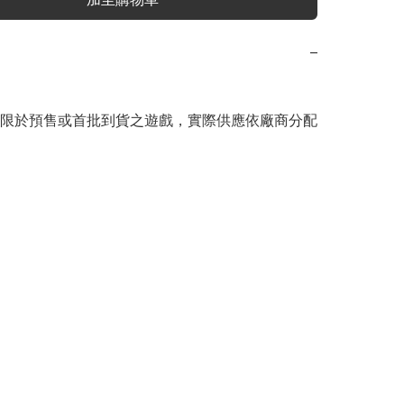
−
限於預售或首批到貨之遊戲，實際供應依廠商分配