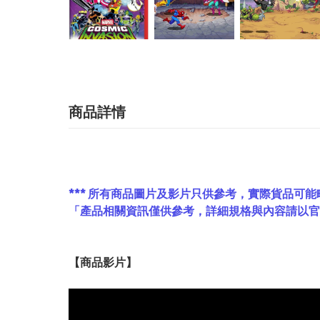
商品詳情
*** 所有商品圖片及影片只供參考，實際貨品可能
「產品相關資訊僅供參考，詳細規格與內容請以
【
商品
影片】