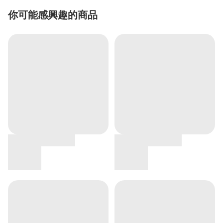
你可能感興趣的商品