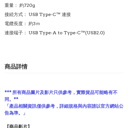
重量： 約720g

接続方式： USB Type-C™ 連接

電纜長度： 約3ｍ

商品詳情
*** 所有商品圖片及影片只供參考，實際貨品可能略有不
同。**
「產品相關資訊僅供參考，詳細規格與內容請以官方網站公
告為準。」
【
商品
影片】