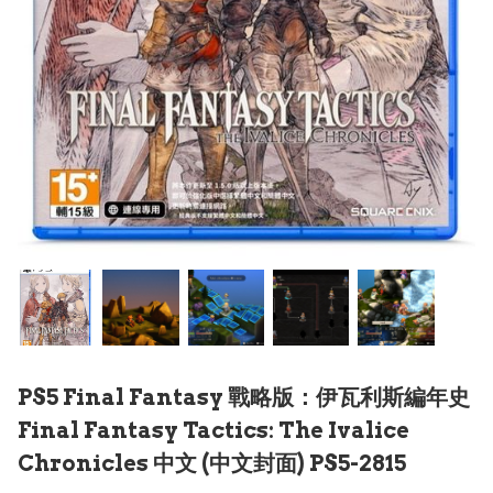
PS5 Final Fantasy 戰略版：伊瓦利斯編年史
Final Fantasy Tactics: The Ivalice
Chronicles 中文 (中文封面) PS5-2815