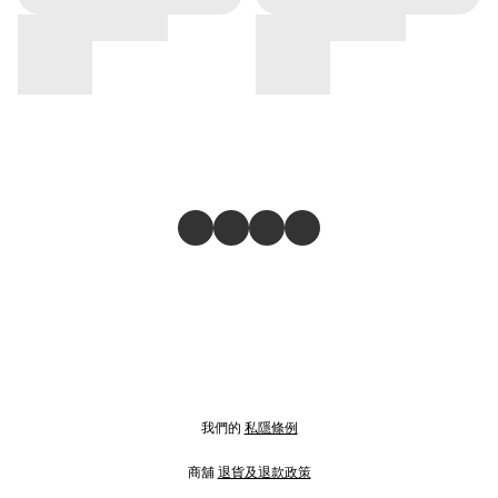
我們的
私隱條例
商舖
退貨及退款政策