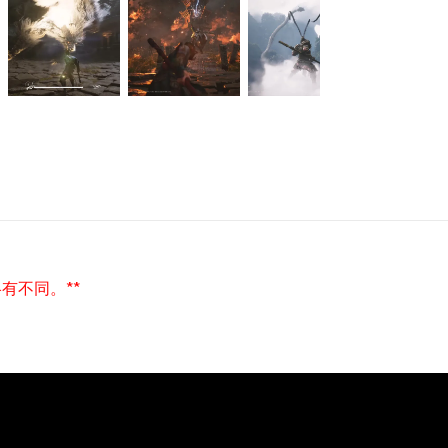
有不同。**