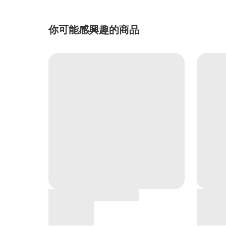
你可能感興趣的商品