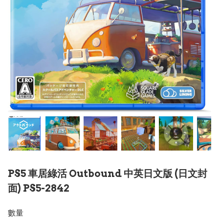
PS5 車居綠活 Outbound 中英日文版 (日文封
面) PS5-2842
數量