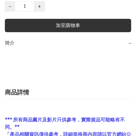
−
+
加至購物車
簡介
−
商品詳情
*** 所有商品圖片及影片只供參考，實際貨品可能略有不
同。**
「產品相關資訊僅供參考，詳細規格與內容請以官方網站公