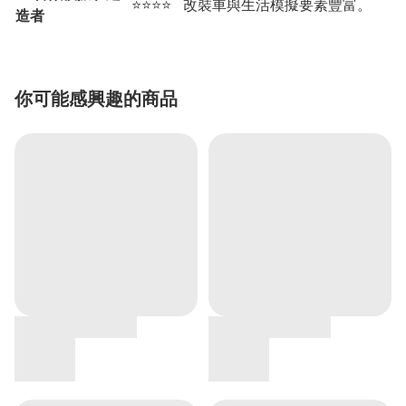
⭐⭐⭐⭐
改裝車與生活模擬要素豐富。
造者
你可能感興趣的商品