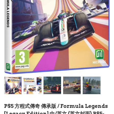
PS5 方程式傳奇 傳承版 / Formula Legends
[Legacy Edition] 中/英文 (英文封面) PS5-