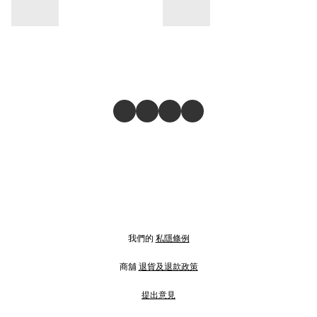
我們的
私隱條例
商舖
退貨及退款政策
提出意見