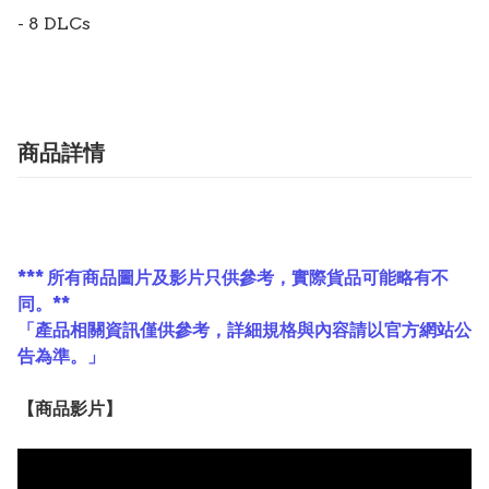
- 8 DLCs
商品詳情
*** 所有商品圖片及影片只供參考，實際貨品可能略有不
同。**
「產品相關資訊僅供參考，詳細規格與內容請以官方網站公
告為準。」
【
商品
影片】