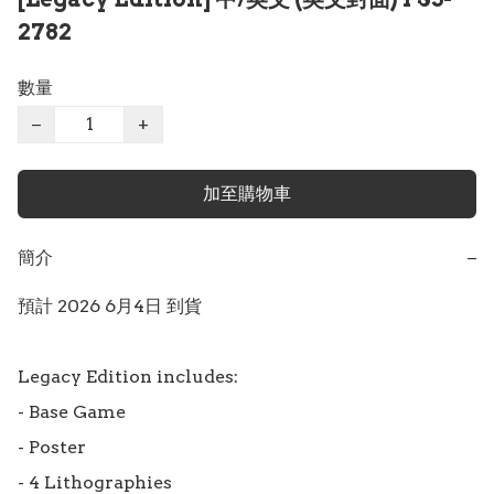
2782
數量
−
+
加至購物車
簡介
−
預計 2026 6月4日 到貨

Legacy Edition includes:

- Base Game

- Poster

- 4 Lithographies
