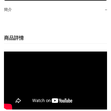
簡介
−
商品詳情