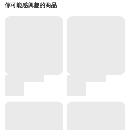
你可能感興趣的商品