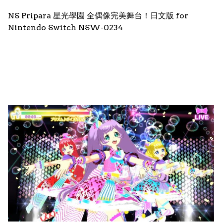
NS Pripara 星光學園 全偶像完美舞台！日文版 for
Nintendo Switch NSW-0234