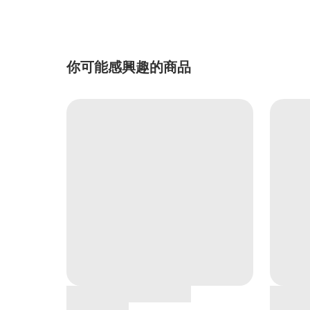
你可能感興趣的商品