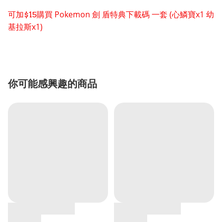
Pokemon 劍 盾特典下載碼 一套 (
心鱗寶x1 幼
可加$15購買
基拉斯x1)
你可能感興趣的商品