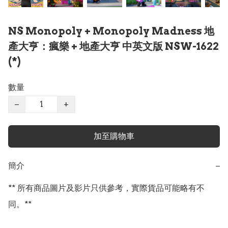
NS Monopoly + Monopoly Madness 地
產大亨：瘋樂 + 地產大亨 中英文版 NSW-1622
(*)
數量
−
+
加至購物車
簡介
−
** 所有商品圖片及影片只供參考，實際貨品可能略有不
同。**
