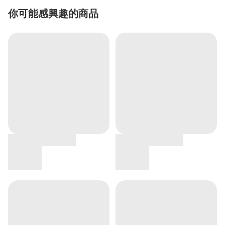
你可能感興趣的商品