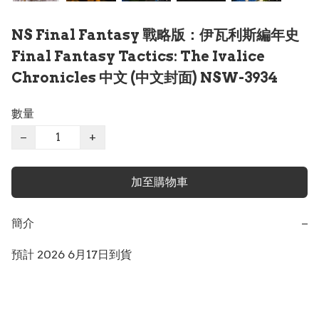
NS Final Fantasy 戰略版：伊瓦利斯編年史
Final Fantasy Tactics: The Ivalice
Chronicles 中文 (中文封面) NSW-3934
數量
−
+
加至購物車
簡介
−
預計 2026 6月17日到貨