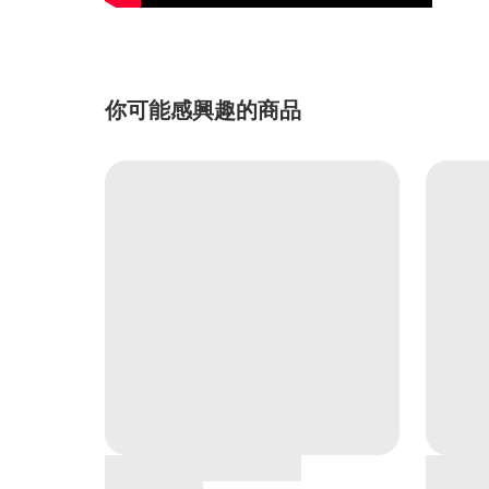
你可能感興趣的商品