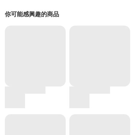
你可能感興趣的商品