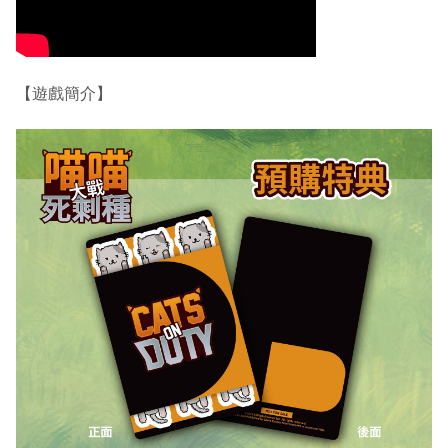
【遊戲簡介】