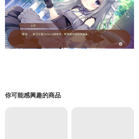
你可能感興趣的商品