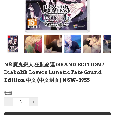
NS 魔鬼戀人 狂亂命運 GRAND EDITION /
Diabolik Lovers Lunatic Fate Grand
Edition 中文 (中文封面) NSW-3955
數量
−
+