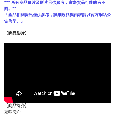
*** 所有商品圖片及影片只供參考，實際貨品可能略有不
同。**
「產品相關資訊僅供參考，詳細規格與內容請以官方網站公
告為準。」
【
商品
影片】
【
商品
簡介】
遊戲簡介