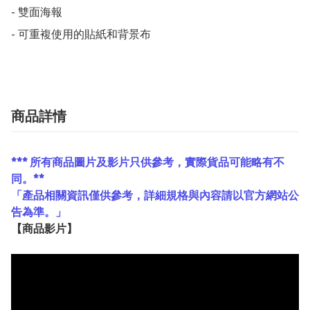
- 雙面海報 

商品詳情
*** 所有商品圖片及影片只供參考，實際貨品可能略有不
同。**
「產品相關資訊僅供參考，詳細規格與內容請以官方網站公
告為準。」
【
商品
影片】