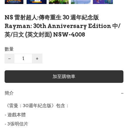
NS 雷射超人:傳奇重生 30 週年紀念版
Rayman: 30th Anniversary Edition 中/
英/日文 (英文封面) NSW-4008
數量
−
+
加至購物車
簡介
−
《雷曼：30週年紀念版》包含：

- 遊戲本體 

- 3張明信片 
