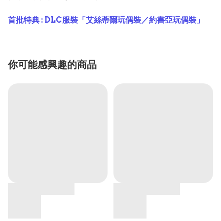
首批特典 : DLC服裝「艾絲蒂爾玩偶裝／約書亞玩偶裝」
你可能感興趣的商品