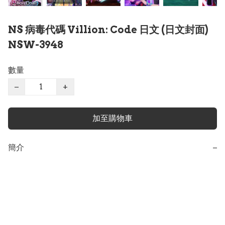
NS 病毒代碼 Villion: Code 日文 (日文封面)
NSW-3948
數量
−
+
加至購物車
簡介
−