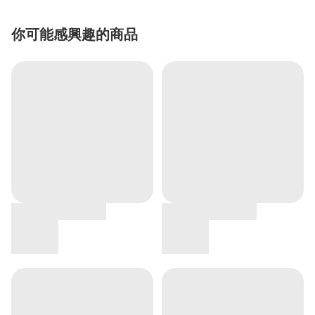
你可能感興趣的商品