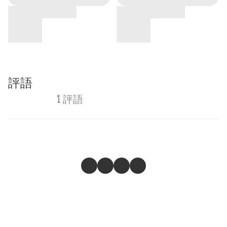
評語
1 評語