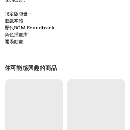
限定版包含：
遊戲本體
歷代BGM Soundtrack
角色插畫庫
開場動畫
你可能感興趣的商品