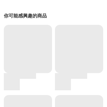
你可能感興趣的商品