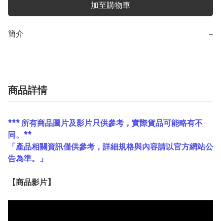
加至購物車
簡介
−
商品詳情
*** 所有商品圖片及影片只供參考，實際貨品可能略有不
同。**
「產品相關資訊僅供參考，詳細規格與內容請以官方網站公
告為準。」
【
商品
影片】