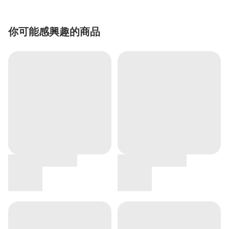
你可能感興趣的商品