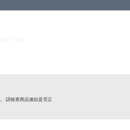
我們 / FAQ
。 請檢查商品連結是否正