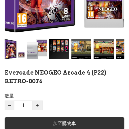
Evercade NEOGEO Arcade 4 (P22)
RETRO-0076
數量
−
+
加至購物車