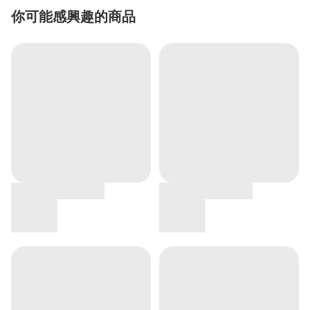
你可能感興趣的商品