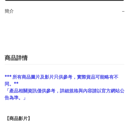
簡介
−
商品詳情
*** 所有商品圖片及影片只供參考，實際貨品可能略有不
同。**
「產品相關資訊僅供參考，詳細規格與內容請以官方網站公
告為準。」
【
商品
影片】