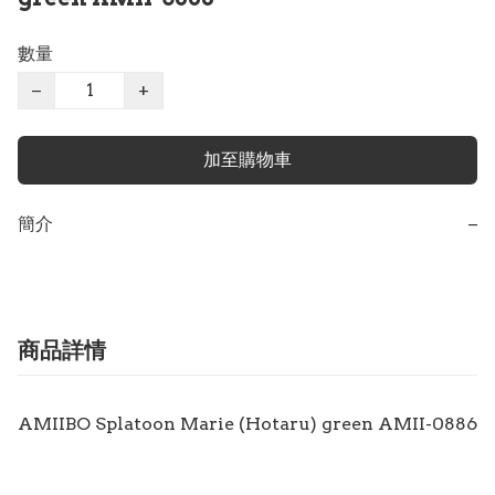
數量
−
+
加至購物車
簡介
−
商品詳情
AMIIBO Splatoon Marie (Hotaru) green AMII-0886