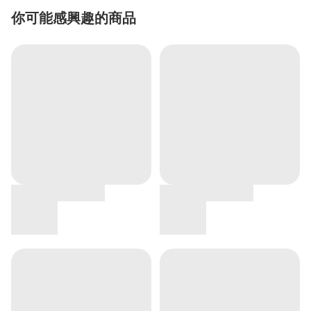
你可能感興趣的商品