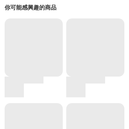
你可能感興趣的商品