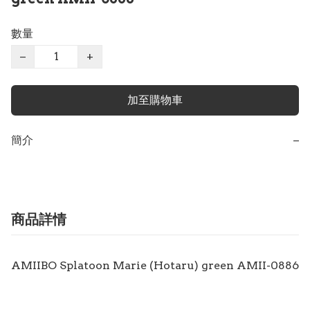
數量
−
+
加至購物車
簡介
−
商品詳情
AMIIBO Splatoon Marie (Hotaru) green AMII-0886