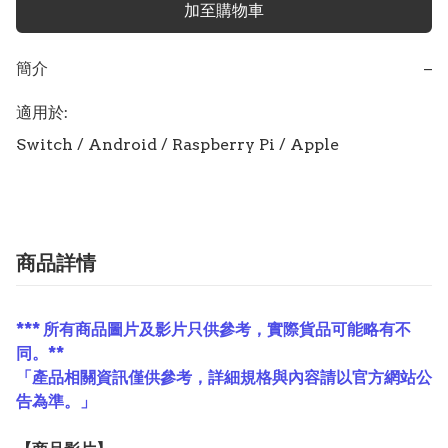
加至購物車
簡介
−
適用於:

Switch / Android / Raspberry Pi / Apple
商品詳情
*** 所有商品圖片及影片只供參考，實際貨品可能略有不
同。**
「產品相關資訊僅供參考，詳細規格與內容請以官方網站公
告為準。」