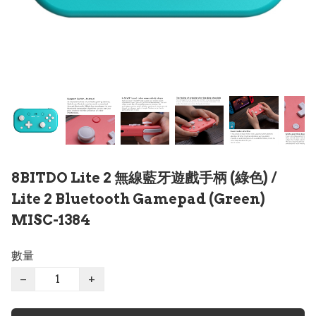
8BITDO Lite 2 無線藍牙遊戲手柄 (綠色) /
Lite 2 Bluetooth Gamepad (Green)
MISC-1384
數量
−
+