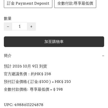
訂金 Payment Deposit
全數付款:尊享最低價
數量
−
+
加至購物車
簡介
−
預計 2026 10月 9日 到貨

官方建議售價：約HK$ 238

預付訂金價格:( 訂金:$100 ) = HK$ 210  

全數付款價格:  尊享最低價 = $ 198 

UPC: 4988611224878