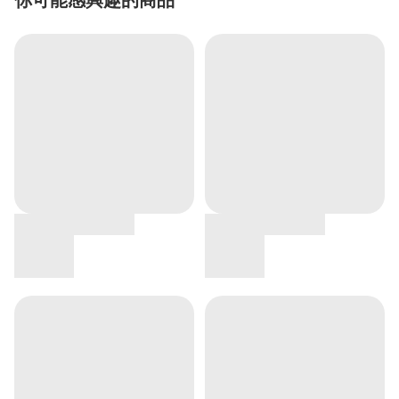
你可能感興趣的商品