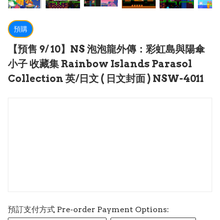
預購
【預售 9/ 10】NS 泡泡龍外傳：彩虹島與陽傘
小子 收藏集 Rainbow Islands Parasol
Collection 英/日文 ( 日文封面 ) NSW-4011
預訂支付方式 Pre-order Payment Options: