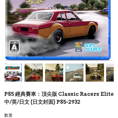
PS5 經典賽車：頂尖版 Classic Racers Elite
中/英/日文 (日文封面) PS5-2932
數量