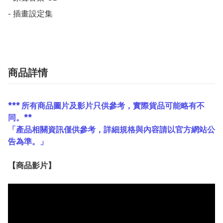
- 插畫設定集
商品詳情
*** 所有商品圖片及影片只供參考，實際貨品可能略有不
同。**
「產品相關資訊僅供參考，詳細規格與內容請以官方網站公
告為準。」
【
商品
影片】