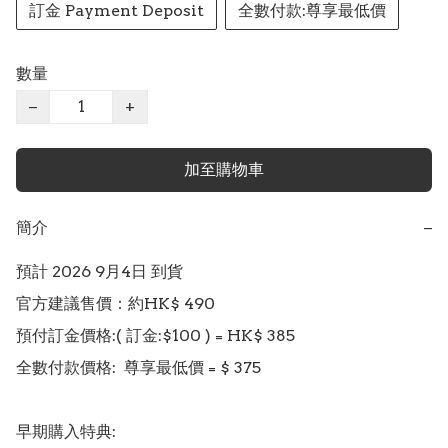
訂金 Payment Deposit
全數付款:尊享最低價
數量
−
+
加至購物車
簡介
−
預計 2026 9月4日 到貨

官方建議售價：約HK$ 490

預付訂金價格:( 訂金:$100 ) = HK$ 385

全數付款價格:  尊享最低價 = $ 375

早期購入特典:
