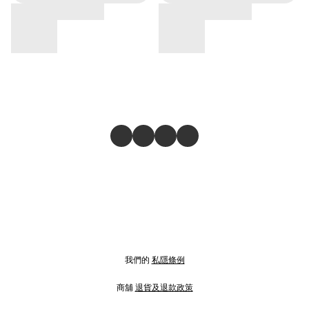
我們的
私隱條例
商舖
退貨及退款政策