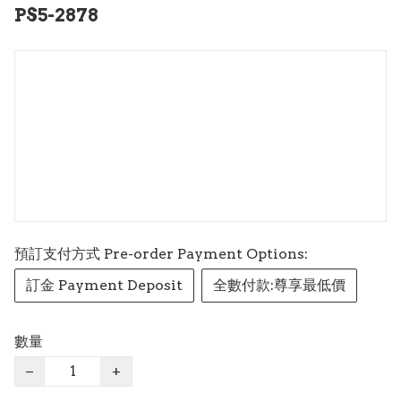
PS5-2878
預訂支付方式 Pre-order Payment Options:
訂金 Payment Deposit
全數付款:尊享最低價
數量
−
+