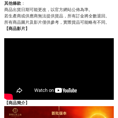
其他條款
：
商品出貨日期可能更改，以官方網站公佈為準。
若生產商或供應商無法提供貨品，所有訂金將全數退回。
所有商品圖片及影片僅供參考，實際貨品可能略有不同。
【
商品
影片】
【
商品
簡介】