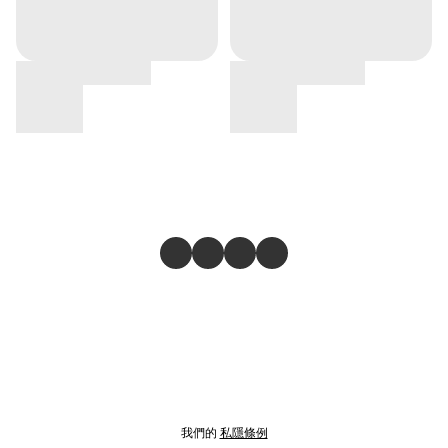
我們的
私隱條例