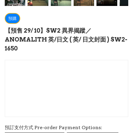
預購
【預售 29/ 10】SW2 異界揭蹤／
ANOMALITH 英/日文 ( 英/ 日文封面 ) SW2-
1650
預訂支付方式 Pre-order Payment Options: