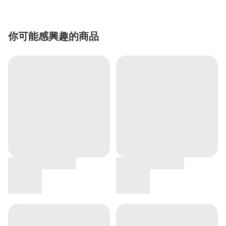
你可能感興趣的商品