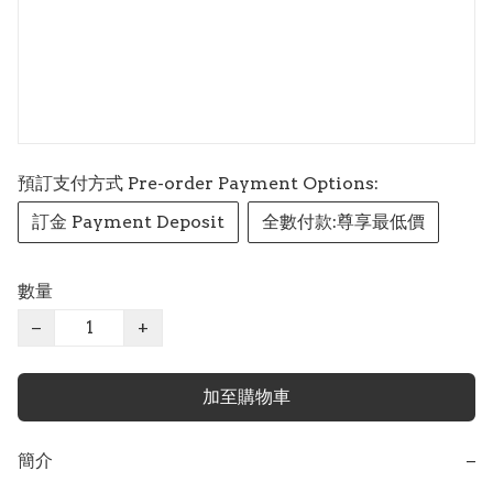
預訂支付方式 Pre-order Payment Options:
訂金 Payment Deposit
全數付款:尊享最低價
數量
−
+
加至購物車
簡介
−