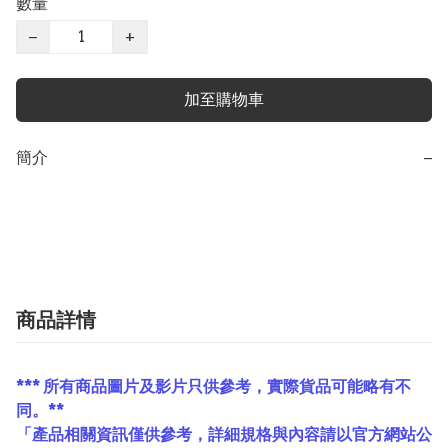
數量
−
+
加至購物車
簡介
−
商品詳情
*** 所有商品圖片及影片只供參考，實際貨品可能略有不
同。**
「產品相關資訊僅供參考，詳細規格與內容請以官方網站公