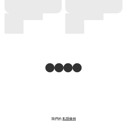
我們的
私隱條例