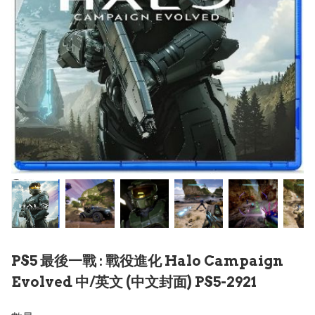
PS5 最後一戰 : 戰役進化 Halo Campaign
Evolved 中/英文 (中文封面) PS5-2921