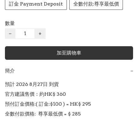
訂金 Payment Deposit
全數付款:尊享最低價
數量
−
+
加至購物車
簡介
−
預計 2026 8月27日 到貨

官方建議售價：約HK$ 360

預付訂金價格:( 訂金:$100 ) = HK$ 295  

全數付款價格:  尊享最低價 = $ 285 
