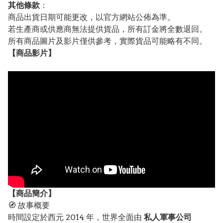
其他條款
：
商品出貨日期可能更改，以官方網站公佈為準。
若生產商或供應商無法提供貨品，所有訂金將全數退回。
所有商品圖片及影片僅供參考，實際貨品可能略有不同。
【
商品
影片】
【
商品
簡介】
🧭 故事概要
時間設定於西元 2014 年，世界全面由
私人軍事公司