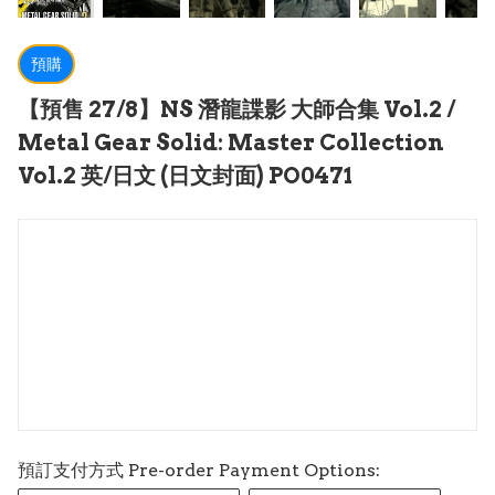
預購
【預售 27/8】NS 潛龍諜影 大師合集 Vol.2 /
Metal Gear Solid: Master Collection
Vol.2 英/日文 (日文封面) PO0471
預訂支付方式 Pre-order Payment Options: