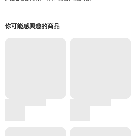
你可能感興趣的商品