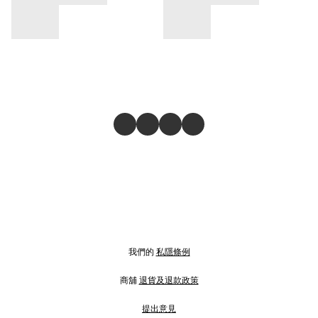
我們的
私隱條例
商舖
退貨及退款政策
提出意見