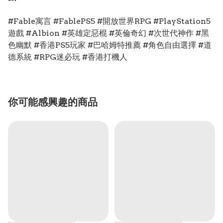
#Fable寓言 #FablePS5 #開放世界RPG #PlayStation5
遊戲 #Albion #英雄定惡棍 #英倫奇幻 #次世代神作 #黑
色幽默 #香港PS5玩家 #巴哈姆特推薦 #角色自由選擇 #道
德系統 #RPG迷必玩 #香港打機人
你可能感興趣的商品