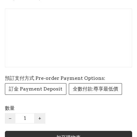
預訂支付方式 Pre-order Payment Options:
訂金 Payment Deposit
全數付款:尊享最低價
數量
−
+