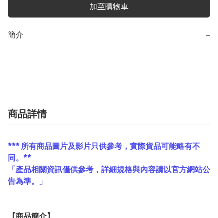
加至購物車
簡介
−
商品詳情
*** 所有商品圖片及影片只供參考，實際貨品可能略有不
同。**
「產品相關資訊僅供參考，詳細規格與內容請以官方網站公
告為準。」
【
商品
簡介】