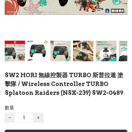
SW2 HORI 無線控製器 TURBO 斯普拉遁 塗
擊隊 / Wireless Controller TURBO
Splatoon Raiders (NSX-239) SW2-0489
數量
−
+