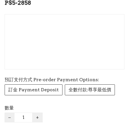
PS5-2858
預訂支付方式 Pre-order Payment Options:
訂金 Payment Deposit
全數付款:尊享最低價
數量
−
+