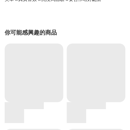
你可能感興趣的商品