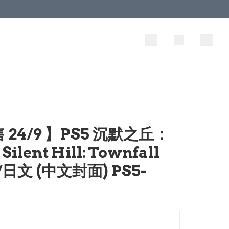
 24/9 】PS5 沉默之丘：
Silent Hill: Townfall
/日文 (中文封面) PS5-