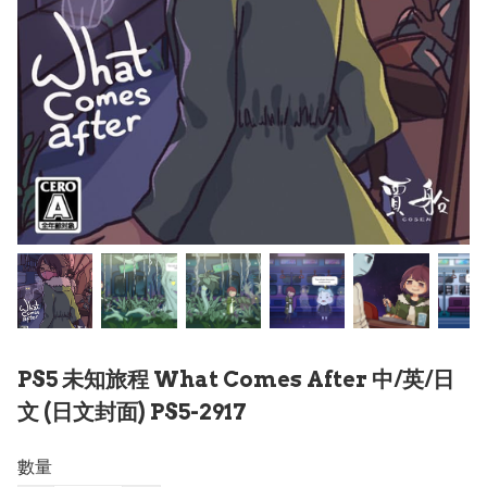
PS5 未知旅程 What Comes After 中/英/日
文 (日文封面) PS5-2917
數量