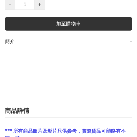
−
+
加至購物車
簡介
−
商品詳情
*** 所有商品圖片及影片只供參考，實際貨品可能略有不