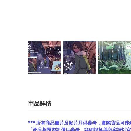
商品詳情
*** 所有商品圖片及影片只供參考，實際貨品可能
「產品相關資訊僅供參考，詳細規格與內容請以