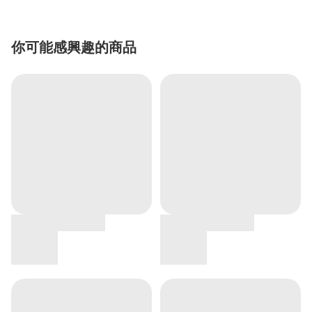
你可能感興趣的商品