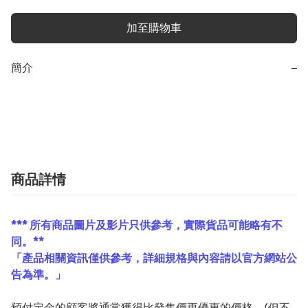
加至購物車
簡介
−
商品詳情
*** 所有商品圖片及影片只供參考，實際貨品可能略有不
同。**
「產品相關資訊僅供參考，詳細規格與內容請以官方網站公
告為準。」
預付定金的顧客將通常獲得比發售價更優惠的價格。(但不